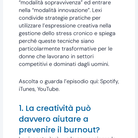
“modalità sopravvivenza” ed entrare
nella “modalità innovazione”. Lexi
condivide strategie pratiche per
utilizzare l’espressione creativa nella
gestione dello stress cronico e spiega
perché queste tecniche siano
particolarmente trasformative per le
donne che lavorano in settori
competitivi e dominati dagli uomini.
Ascolta o guarda l’episodio qui: Spotify,
iTunes, YouTube.
1. La creatività può
davvero aiutare a
prevenire il burnout?