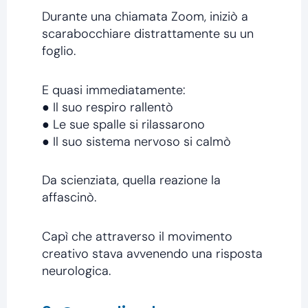
Durante una chiamata Zoom, iniziò a
scarabocchiare distrattamente su un
foglio.
E quasi immediatamente:
● Il suo respiro rallentò
● Le sue spalle si rilassarono
● Il suo sistema nervoso si calmò
Da scienziata, quella reazione la
affascinò.
Capì che attraverso il movimento
creativo stava avvenendo una risposta
neurologica.