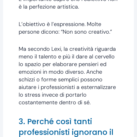
è la perfezione artistica.
L’obiettivo è l’espressione. Molte
persone dicono: “Non sono creativo.”
Ma secondo Lexi, la creatività riguarda
meno il talento e più il dare al cervello
lo spazio per elaborare pensieri ed
emozioni in modo diverso. Anche
schizzi o forme semplici possono
aiutare i professionisti a esternalizzare
lo stress invece di portarlo
costantemente dentro di sé.
3. Perché così tanti
professionisti ignorano il