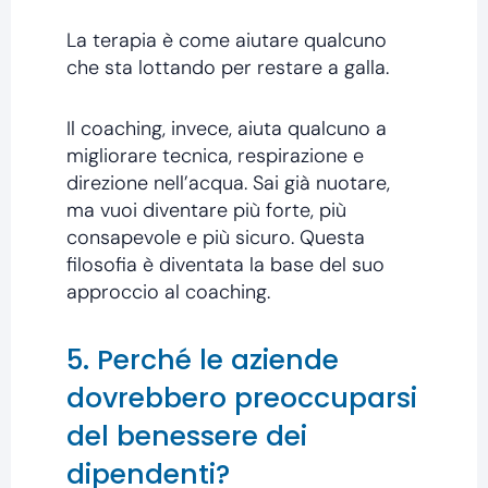
La terapia è come aiutare qualcuno
che sta lottando per restare a galla.
Il coaching, invece, aiuta qualcuno a
migliorare tecnica, respirazione e
direzione nell’acqua. Sai già nuotare,
ma vuoi diventare più forte, più
consapevole e più sicuro. Questa
filosofia è diventata la base del suo
approccio al coaching.
5. Perché le aziende
dovrebbero preoccuparsi
del benessere dei
dipendenti?