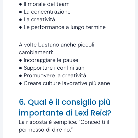
● Il morale del team
● La concentrazione
● La creatività
● Le performance a lungo termine
A volte bastano anche piccoli
cambiamenti:
● Incoraggiare le pause
● Supportare i confini sani
● Promuovere la creatività
● Creare culture lavorative più sane
6. Qual è il consiglio più
importante di Lexi Reid?
La risposta è semplice: “Concediti il
permesso di dire no.”