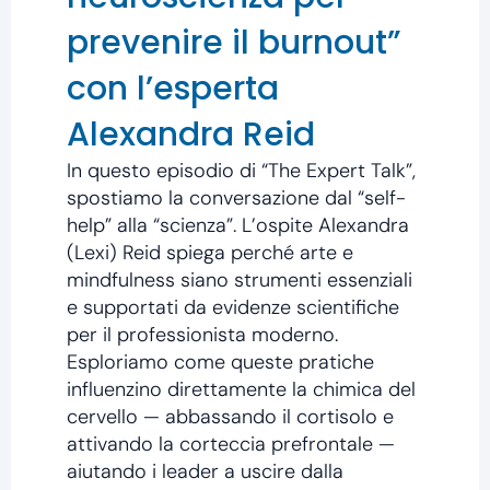
prevenire il burnout”
con l’esperta
Alexandra Reid
In questo episodio di “The Expert Talk”,
spostiamo la conversazione dal “self-
help” alla “scienza”. L’ospite Alexandra
(Lexi) Reid spiega perché arte e
mindfulness siano strumenti essenziali
e supportati da evidenze scientifiche
per il professionista moderno.
Esploriamo come queste pratiche
influenzino direttamente la chimica del
cervello — abbassando il cortisolo e
attivando la corteccia prefrontale —
aiutando i leader a uscire dalla