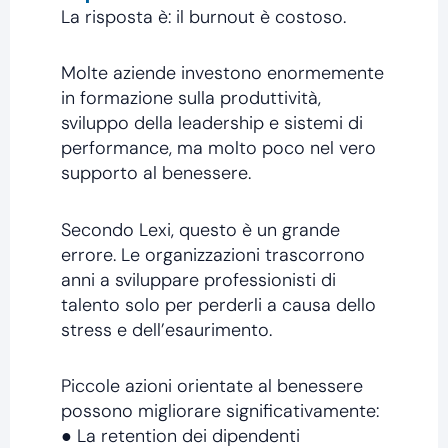
La risposta è: il burnout è costoso.
Molte aziende investono enormemente
in formazione sulla produttività,
sviluppo della leadership e sistemi di
performance, ma molto poco nel vero
supporto al benessere.
Secondo Lexi, questo è un grande
errore. Le organizzazioni trascorrono
anni a sviluppare professionisti di
talento solo per perderli a causa dello
stress e dell’esaurimento.
Piccole azioni orientate al benessere
possono migliorare significativamente:
● La retention dei dipendenti