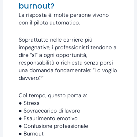
burnout?
La risposta è: molte persone vivono
con il pilota automatico.
Soprattutto nelle carriere più
impegnative, i professionisti tendono a
dire “sì” a ogni opportunità,
responsabilità o richiesta senza porsi
una domanda fondamentale: “Lo voglio
davvero?”
Col tempo, questo porta a:
● Stress
● Sovraccarico di lavoro
● Esaurimento emotivo
● Confusione professionale
● Burnout