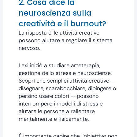
2. Cosa dice la
neuroscienza sulla
creatività e il burnout?
La risposta è: le attività creative
possono aiutare a regolare il sistema
nervoso.
Lexi iniziò a studiare arteterapia,
gestione dello stress e neuroscienze.
Scoprì che semplici attività creative —
disegnare, scarabocchiare, dipingere o
persino usare colori — possono
interrompere i modelli di stress e
aiutare le persone a rallentare
mentalmente e fisicamente.
È importante capire che l’obiettivo non