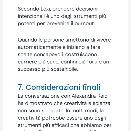
Secondo Lexi, prendere decisioni
intenzionali è uno degli strumenti più
potenti per prevenire il burnout.
Quando le persone smettono di vivere
automaticamente e iniziano a fare
scelte consapevoli, costruiscono
carriere più sane, confini più forti e un
successo più sostenibile.
7. Considerazioni finali
La conversazione con Alexandra Reid
ha dimostrato che creatività e scienza
non sono separate. In molti modi, la
creatività potrebbe essere uno degli
strumenti più efficaci che abbiamo per