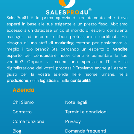
SalesPro4U è la prima agenzia di reclutamento che trova
esperti in base alle tue esigenze a un prezzo fisso. Abbiamo
accesso a un database unico al mondo di esperti, consulenti,
manager ad interim e liberi professionisti certificati. Hai
bisogno di uno staff di
marketing
esterno per posizionare al
meglio il tuo brand? Stai cercando un esperto di
vendite
esperto per conquistare nuovi clienti e aumentare le tue
vendite? Oppure vi manca uno specialista
IT
per la
digitalizzazione dei vostri processi? Troviamo anche gli esperti
giusti per la vostra azienda nelle risorse umane, nella
produzione
, nella
logistica
o nella
contabilità
.
Azienda
Chi Siamo
Note legali
Contatto
Termini e condizioni
Come funziona
Privacy
Blog
Domande frequenti