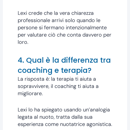
Lexi crede che la vera chiarezza
professionale arrivi solo quando le
persone si fermano intenzionalmente
per valutare ciò che conta davvero per
loro.
4. Qual è la differenza tra
coaching e terapia?
La risposta è: la terapia ti aiuta a
sopravvivere, il coaching ti aiuta a
migliorare.
Lexi lo ha spiegato usando un’analogia
legata al nuoto, tratta dalla sua
esperienza come nuotatrice agonistica.