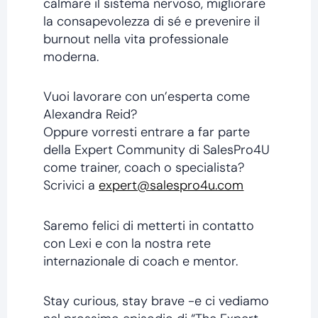
calmare il sistema nervoso, migliorare
la consapevolezza di sé e prevenire il
burnout nella vita professionale
moderna.
Vuoi lavorare con un’esperta come
Alexandra Reid?
Oppure vorresti entrare a far parte
della Expert Community di SalesPro4U
come trainer, coach o specialista?
Scrivici a
expert@salespro4u.com
Saremo felici di metterti in contatto
con Lexi e con la nostra rete
internazionale di coach e mentor.
Stay curious, stay brave -e ci vediamo