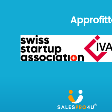
Approfitt