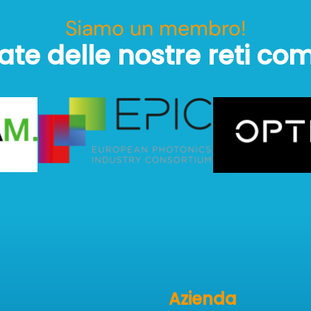
Siamo un membro!
ate delle nostre reti co
Azienda