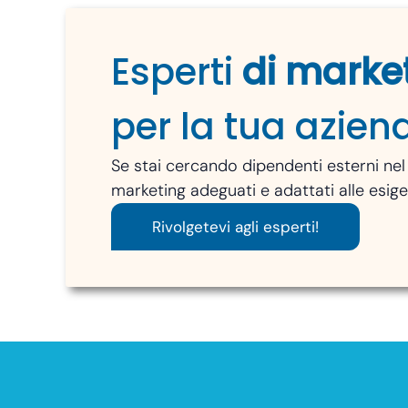
Esperti
di marke
per la tua azien
Se stai cercando dipendenti esterni nel 
marketing adeguati e adattati alle esige
Rivolgetevi agli esperti!