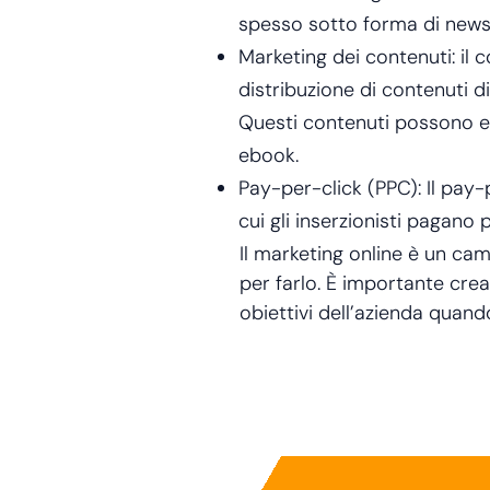
spesso sotto forma di newsl
Marketing dei contenuti: il 
distribuzione di contenuti di
Questi contenuti possono es
ebook.
Pay-per-click (PPC): Il pay-
cui gli inserzionisti pagano 
Il marketing online è un ca
per farlo. È importante crea
obiettivi dell’azienda quand