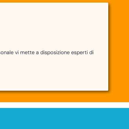
sonale vi mette a disposizione esperti di