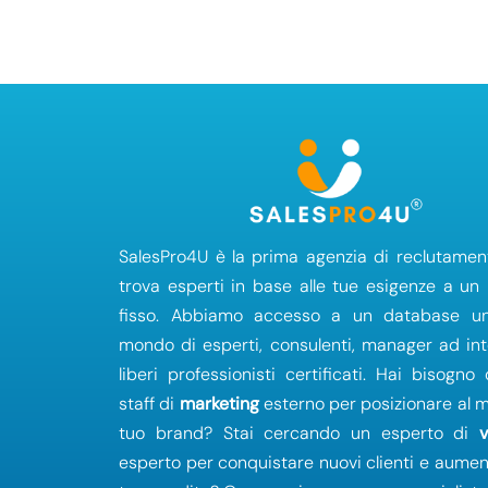
SalesPro4U è la prima agenzia di reclutamen
trova esperti in base alle tue esigenze a un
fisso. Abbiamo accesso a un database un
mondo di esperti, consulenti, manager ad in
liberi professionisti certificati. Hai bisogno
staff di
marketing
esterno per posizionare al me
tuo brand? Stai cercando un esperto di
esperto per conquistare nuovi clienti e aumen