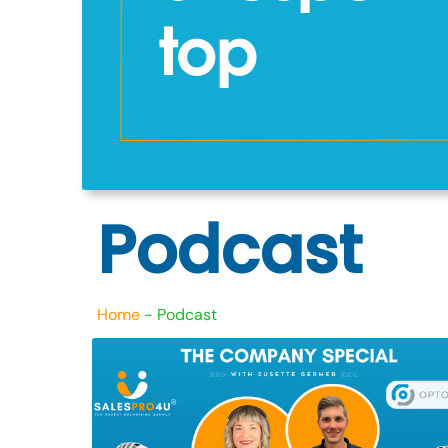
Podcast
Home
-
Podcast