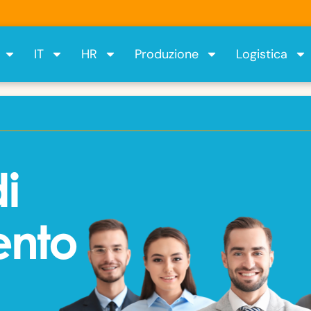
IT
HR
Produzione
Logistica