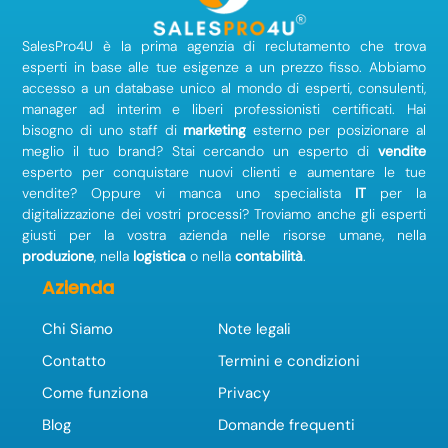
SalesPro4U è la prima agenzia di reclutamento che trova
esperti in base alle tue esigenze a un prezzo fisso. Abbiamo
accesso a un database unico al mondo di esperti, consulenti,
manager ad interim e liberi professionisti certificati. Hai
bisogno di uno staff di
marketing
esterno per posizionare al
meglio il tuo brand? Stai cercando un esperto di
vendite
esperto per conquistare nuovi clienti e aumentare le tue
vendite? Oppure vi manca uno specialista
IT
per la
digitalizzazione dei vostri processi? Troviamo anche gli esperti
giusti per la vostra azienda nelle risorse umane, nella
produzione
, nella
logistica
o nella
contabilità
.
Azienda
Chi Siamo
Note legali
Contatto
Termini e condizioni
Come funziona
Privacy
Blog
Domande frequenti