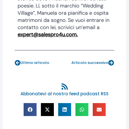
poesie. Lì, sotto il marchio “Wedding
Village”, Manuela ora pianifica e ospita
matrimoni da sogno. Se vuoi entrare in
contatto con lei, scrivici un’email a
expert@salespro4u.com.
Prev
Next
Ultimo articolo
Articolo successivo
Abbonatevi al nostro feed podcast RSS