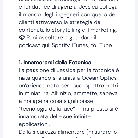
e fondatrice di agenzia, Jessica collega
il mondo degli ingegneri con quello dei
clienti attraverso la strategia dei
contenuti, lo storytelling e il marketing.
🎧 Puoi ascoltare o guardare il
podcast qui: Spotify, iTunes, YouTube
1. Innamorarsi della Fotonica
La passione di Jessica per la fotonica è
nata quando si è unita a Ocean Optics,
un’azienda nota per i suoi spettrometri
in miniatura. All’inizio, ammette, sapeva
a malapena cosa significasse
“tecnologia della luce” – ma presto si è
innamorata delle sue infinite
applicazioni.
Dalla sicurezza alimentare (misurare lo