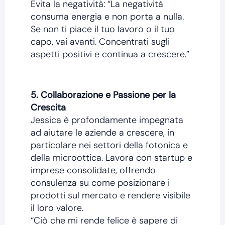
Evita la negatività: “La negatività
consuma energia e non porta a nulla.
Se non ti piace il tuo lavoro o il tuo
capo, vai avanti. Concentrati sugli
aspetti positivi e continua a crescere.”
5. Collaborazione e Passione per la
Crescita
Jessica è profondamente impegnata
ad aiutare le aziende a crescere, in
particolare nei settori della fotonica e
della microottica. Lavora con startup e
imprese consolidate, offrendo
consulenza su come posizionare i
prodotti sul mercato e rendere visibile
il loro valore.
“Ciò che mi rende felice è sapere di