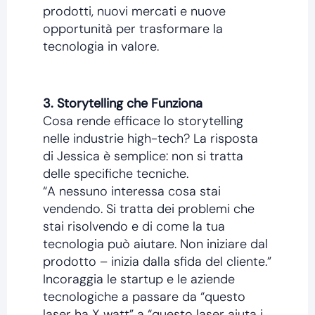
prodotti, nuovi mercati e nuove
opportunità per trasformare la
tecnologia in valore.
3. Storytelling che Funziona
Cosa rende efficace lo storytelling
nelle industrie high-tech? La risposta
di Jessica è semplice: non si tratta
delle specifiche tecniche.
“A nessuno interessa cosa stai
vendendo. Si tratta dei problemi che
stai risolvendo e di come la tua
tecnologia può aiutare. Non iniziare dal
prodotto – inizia dalla sfida del cliente.”
Incoraggia le startup e le aziende
tecnologiche a passare da “questo
laser ha X watt” a “questo laser aiuta i