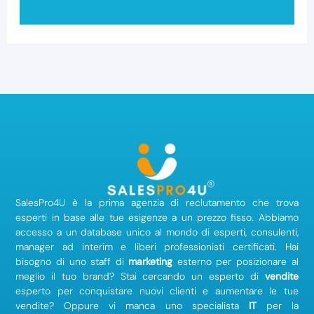
SalesPro4U è la prima agenzia di reclutamento che trova
esperti in base alle tue esigenze a un prezzo fisso. Abbiamo
accesso a un database unico al mondo di esperti, consulenti,
manager ad interim e liberi professionisti certificati. Hai
bisogno di uno staff di
marketing
esterno per posizionare al
meglio il tuo brand? Stai cercando un esperto di
vendite
esperto per conquistare nuovi clienti e aumentare le tue
vendite? Oppure vi manca uno specialista
IT
per la