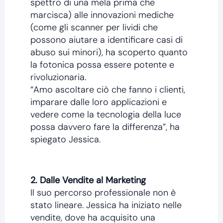
spettro di una mela prima che
marcisca) alle innovazioni mediche
(come gli scanner per lividi che
possono aiutare a identificare casi di
abuso sui minori), ha scoperto quanto
la fotonica possa essere potente e
rivoluzionaria.
“Amo ascoltare ciò che fanno i clienti,
imparare dalle loro applicazioni e
vedere come la tecnologia della luce
possa davvero fare la differenza”, ha
spiegato Jessica.
2. Dalle Vendite al Marketing
Il suo percorso professionale non è
stato lineare. Jessica ha iniziato nelle
vendite, dove ha acquisito una