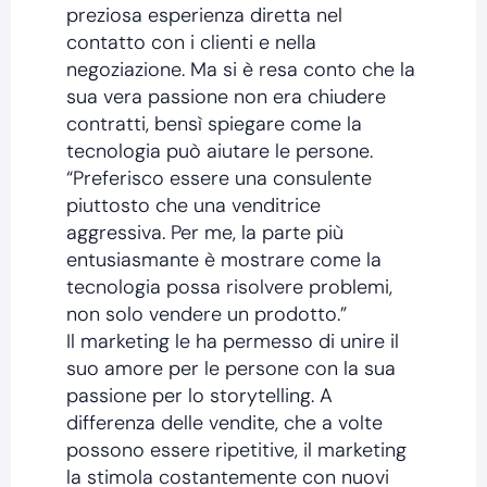
preziosa esperienza diretta nel
contatto con i clienti e nella
negoziazione. Ma si è resa conto che la
sua vera passione non era chiudere
contratti, bensì spiegare come la
tecnologia può aiutare le persone.
“Preferisco essere una consulente
piuttosto che una venditrice
aggressiva. Per me, la parte più
entusiasmante è mostrare come la
tecnologia possa risolvere problemi,
non solo vendere un prodotto.”
Il marketing le ha permesso di unire il
suo amore per le persone con la sua
passione per lo storytelling. A
differenza delle vendite, che a volte
possono essere ripetitive, il marketing
la stimola costantemente con nuovi