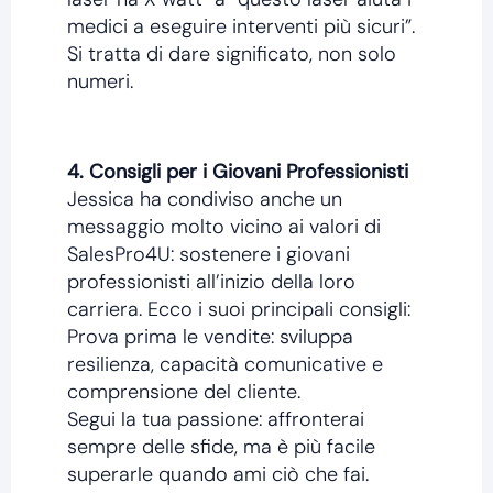
medici a eseguire interventi più sicuri”.
Si tratta di dare significato, non solo
numeri.
4. Consigli per i Giovani Professionisti
Jessica ha condiviso anche un
messaggio molto vicino ai valori di
SalesPro4U: sostenere i giovani
professionisti all’inizio della loro
carriera. Ecco i suoi principali consigli:
Prova prima le vendite: sviluppa
resilienza, capacità comunicative e
comprensione del cliente.
Segui la tua passione: affronterai
sempre delle sfide, ma è più facile
superarle quando ami ciò che fai.