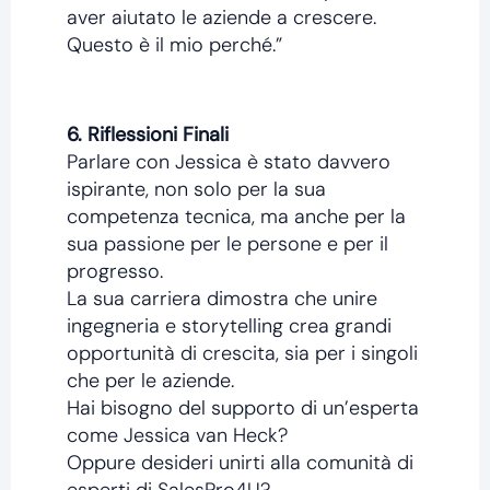
aver aiutato le aziende a crescere.
Questo è il mio perché.”
6. Riflessioni Finali
Parlare con Jessica è stato davvero
ispirante, non solo per la sua
competenza tecnica, ma anche per la
sua passione per le persone e per il
progresso.
La sua carriera dimostra che unire
ingegneria e storytelling crea grandi
opportunità di crescita, sia per i singoli
che per le aziende.
Hai bisogno del supporto di un’esperta
come Jessica van Heck?
Oppure desideri unirti alla comunità di
esperti di SalesPro4U?