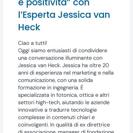
e positività” con
l’Esperta Jessica van
Heck
Ciao a tutti!
Oggi siamo entusiasti di condividere
una conversazione illuminante con
Jessica van Heck. Jessica ha oltre 20
anni di esperienza nel marketing e nella
comunicazione, con una solida
formazione in ingegneria. È
specializzata in fotonica, ottica e altri
settori high-tech, aiutando le aziende
innovative a tradurre tecnologie
complesse in contenuti chiari e
coinvolgenti. In qualità di ex direttrice
di associazione, manager di fondazione