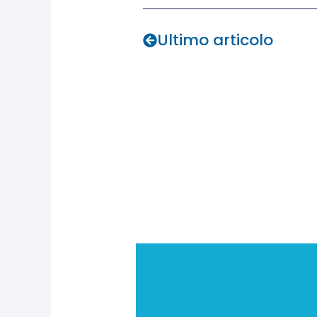
Prev
Ultimo articolo