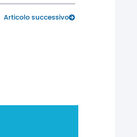
Next
Articolo successivo