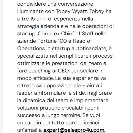
condividere una conversazione
illuminante con Tobey Wyatt. Tobey ha
oltre 15 anni di esperienza nella
strategia aziendale e nelle operazioni di
startup. Come ex Chief of Staff nelle
aziende Fortune 100 e Head of
Operations in startup autofinanziate, è
specializzata nel semplificare i processi,
ottimizzare le prestazioni del team e
fare coaching ai CEO per scalare in
modo efficace. La sua esperienza va
oltre lo sviluppo aziendale – aiuta i
leader a riformulare le sfide, migliorare
la dinamica del team e implementare
soluzioni pratiche e scalabili per il
successo a lungo termine. Se vuoi
entrare in contatto con lei, inviaci
un’email a
expert@salespro4u.com.