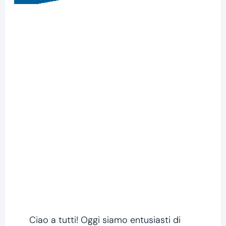
Ciao a tutti! Oggi siamo entusiasti di