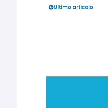
Ultimo articolo