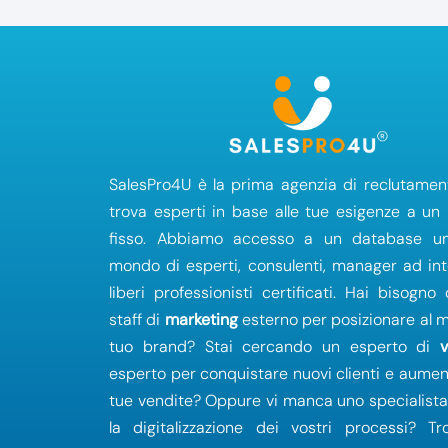
SalesPro4U è la prima agenzia di reclutamen
trova esperti in base alle tue esigenze a un
fisso. Abbiamo accesso a un database un
mondo di esperti, consulenti, manager ad in
liberi professionisti certificati. Hai bisogno
staff di
marketing
esterno per posizionare al me
tuo brand? Stai cercando un esperto di
esperto per conquistare nuovi clienti e aumen
tue vendite? Oppure vi manca uno specialist
la digitalizzazione dei vostri processi? Tr