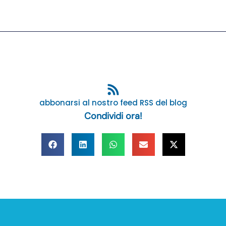
abbonarsi al nostro feed RSS del blog
Condividi ora!