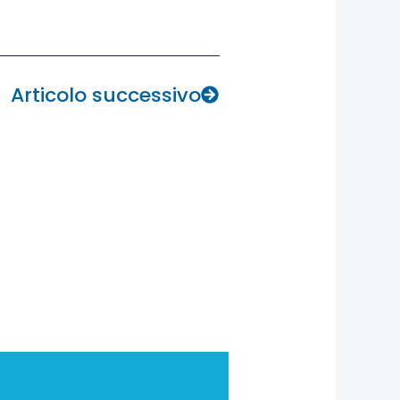
Next
Articolo successivo