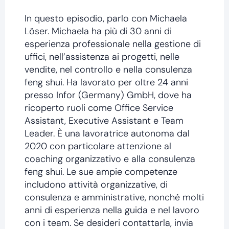
In questo episodio, parlo con Michaela
Löser. Michaela ha più di 30 anni di
esperienza professionale nella gestione di
uffici, nell’assistenza ai progetti, nelle
vendite, nel controllo e nella consulenza
feng shui. Ha lavorato per oltre 24 anni
presso Infor (Germany) GmbH, dove ha
ricoperto ruoli come Office Service
Assistant, Executive Assistant e Team
Leader. È una lavoratrice autonoma dal
2020 con particolare attenzione al
coaching organizzativo e alla consulenza
feng shui. Le sue ampie competenze
includono attività organizzative, di
consulenza e amministrative, nonché molti
anni di esperienza nella guida e nel lavoro
con i team. Se desideri contattarla, invia