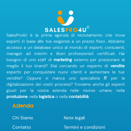
SalesPro4U è la prima agenzia di reclutamento che trova
esperti in base alle tue esigenze a un prezzo fisso. Abbiamo
accesso a un database unico al mondo di esperti, consulenti,
manager ad interim e liberi professionisti certificati. Hai
bisogno di uno staff di
marketing
esterno per posizionare al
meglio il tuo brand? Stai cercando un esperto di
vendite
esperto per conquistare nuovi clienti e aumentare le tue
vendite? Oppure vi manca uno specialista
IT
per la
digitalizzazione dei vostri processi? Troviamo anche gli esperti
giusti per la vostra azienda nelle risorse umane, nella
produzione
, nella
logistica
o nella
contabilità
.
Azienda
Chi Siamo
Note legali
Contatto
Termini e condizioni