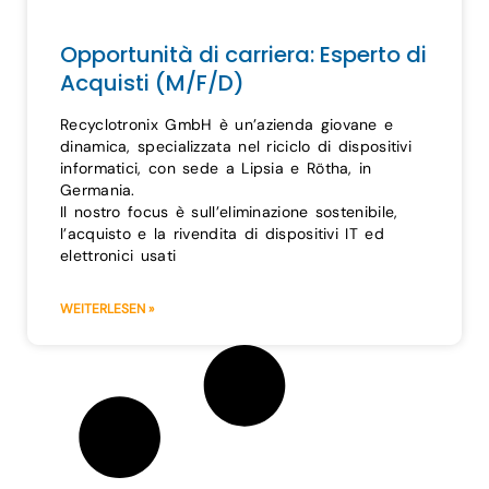
Opportunità di carriera: Esperto di
Acquisti (M/F/D)
Recyclotronix GmbH è un’azienda giovane e
dinamica, specializzata nel riciclo di dispositivi
informatici, con sede a Lipsia e Rötha, in
Germania.
Il nostro focus è sull’eliminazione sostenibile,
l’acquisto e la rivendita di dispositivi IT ed
elettronici usati
WEITERLESEN »